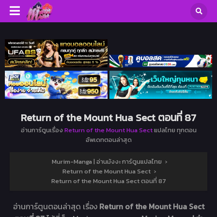
Return of the Mount Hua Sect ตอนที่ 87
อ่านการ์ตูนเรื่อง
Return of the Mount Hua Sect
แปลไทย ทุกตอน
อัพเดทตอนล่าสุด
Murim-Manga | อ่านมังงะ การ์ตูนแปลไทย
›
Return of the Mount Hua Sect
›
Return of the Mount Hua Sect ตอนที่ 87
อ่านการ์ตูนตอนล่าสุด เรื่อง
Return of the Mount Hua Sect