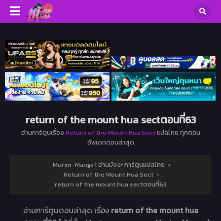
return of the mount hua sectตอนที่63
อ่านการ์ตูนเรื่อง
Return of the Mount Hua Sect
แปลไทย ทุกตอน
อัพเดทตอนล่าสุด
Murim-Manga | อ่านมังงะ การ์ตูนแปลไทย
›
Return of the Mount Hua Sect
›
return of the mount hua sectตอนที่63
อ่านการ์ตูนตอนล่าสุด เรื่อง
return of the mount hua