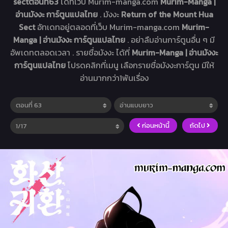
sectตอนที่63
ได้ที่เว็บ Murim-manga.com
Murim-Manga |
อ่านมังงะ การ์ตูนแปลไทย
. มังงะ
Return of the Mount Hua
Sect
อัทเดทอยู่ตลอดที่เว็บ Murim-manga.com
Murim-
Manga | อ่านมังงะ การ์ตูนแปลไทย
. อย่าลืมอ่านการ์ตูนอื่น ๆ มี
อัพเดทตลอดเวลา . รายชื่อมังงะ ได้ที่
Murim-Manga | อ่านมังงะ
การ์ตูนแปลไทย
โปรดคลิกที่เมนู เลือกรายชื่อมังงะการ์ตูน มีให้
อ่านมากกว่า1พันเรื่อง
ก่อนหน้านี้
ถัดไป