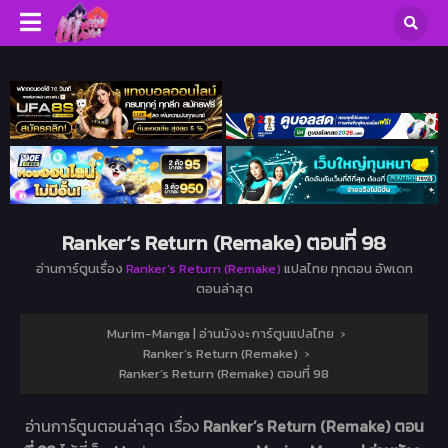
Ranker’s Return (Remake) ตอนที่ 98
อ่านการ์ตูนเรื่อง
Ranker’s Return (Remake)
แปลไทย ทุกตอน อัพเดท
ตอนล่าสุด
Murim-Manga | อ่านมังงะ การ์ตูนแปลไทย
›
Ranker’s Return (Remake)
›
Ranker’s Return (Remake) ตอนที่ 98
อ่านการ์ตูนตอนล่าสุด เรื่อง
Ranker’s Return (Remake) ตอน