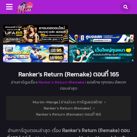
Ranker’s Return (Remake) ตอนที่ 165
อ่านการ์ตูนเรื่อง
Ranker’s Return (Remake)
แปลไทย ทุกตอน อัพเดท
ตอนล่าสุด
Murim-Manga | อ่านมังงะ การ์ตูนแปลไทย
›
Ranker’s Return (Remake)
›
Ranker’s Return (Remake) ตอนที่ 165
อ่านการ์ตูนตอนล่าสุด เรื่อง
Ranker’s Return (Remake) ตอน