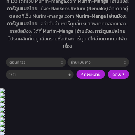
ที่ 133
ได้ที่เว็บ Murim-manga.com
Murim-Manga | อ่านมังงะ
การ์ตูนแปลไทย
. มังงะ
Ranker’s Return (Remake)
อัทเดทอยู่
ตลอดที่เว็บ Murim-manga.com
Murim-Manga | อ่านมังงะ
การ์ตูนแปลไทย
. อย่าลืมอ่านการ์ตูนอื่น ๆ มีอัพเดทตลอดเวลา .
รายชื่อมังงะ ได้ที่
Murim-Manga | อ่านมังงะ การ์ตูนแปลไทย
โปรดคลิกที่เมนู เลือกรายชื่อมังงะการ์ตูน มีให้อ่านมากกว่า1พัน
เรื่อง
ก่อนหน้านี้
ถัดไป