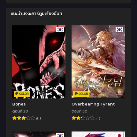
แนะนำมังงะการ์ตูนเรื่องอื่นๆ
COLOR
COLOR
Bones
Overbearing Tyrant
ตอนที่ 30
ตอนที่ 50
6.3
4.7