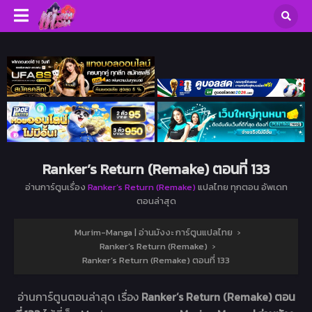
Ranker’s Return (Remake) ตอนที่ 133
อ่านการ์ตูนเรื่อง
Ranker’s Return (Remake)
แปลไทย ทุกตอน อัพเดท
ตอนล่าสุด
Murim-Manga | อ่านมังงะ การ์ตูนแปลไทย
›
Ranker’s Return (Remake)
›
Ranker’s Return (Remake) ตอนที่ 133
อ่านการ์ตูนตอนล่าสุด เรื่อง
Ranker’s Return (Remake) ตอน