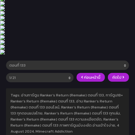
ก่อนหน้านี้
ถัดไป
Tags: อ่านการ์ตูน Ranker’s Return (Remake) ตอนที่ 133, การ์ตูน18+
Ranker’s Return (Remake) ตอนที่ 133, อ่าน Ranker’s Return
(Remake) ตอนที่ 133 ออนไลน์, Ranker’s Return (Remake) ตอนที่
133 ทุกตอนแปลไทย, Ranker’s Return (Remake) ตอนที่ 133 ทุกเล่ม,
Ranker’s Return (Remake) ตอนที่ 133 ความละเอียดชัด, Ranker’s
Return (Remake) ตอนที่ 133 ภาพการ์ตูนมังงะชัด อ่านเข้าใจง่าย,
4
August 2024
,
Minecraft Addiction