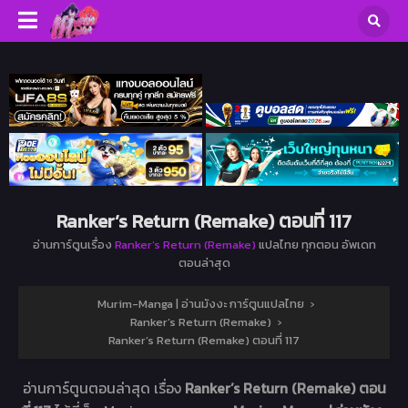
Ranker’s Return (Remake) ตอนที่ 117
อ่านการ์ตูนเรื่อง
Ranker’s Return (Remake)
แปลไทย ทุกตอน อัพเดท
ตอนล่าสุด
Murim-Manga | อ่านมังงะ การ์ตูนแปลไทย
›
Ranker’s Return (Remake)
›
Ranker’s Return (Remake) ตอนที่ 117
อ่านการ์ตูนตอนล่าสุด เรื่อง
Ranker’s Return (Remake) ตอน