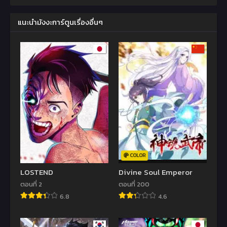
แนะนำมังงะการ์ตูนเรื่องอื่นๆ
COLOR
LOSTEND
Divine Soul Emperor
ตอนที่ 2
ตอนที่ 200
6.8
4.6