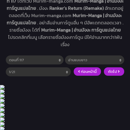
ที่ 117
ได้ที่เว็บ Murim-manga.com
Murim-Manga | อ่านมังงะ
การ์ตูนแปลไทย
. มังงะ
Ranker’s Return (Remake)
อัทเดทอยู่
ตลอดที่เว็บ Murim-manga.com
Murim-Manga | อ่านมังงะ
การ์ตูนแปลไทย
. อย่าลืมอ่านการ์ตูนอื่น ๆ มีอัพเดทตลอดเวลา .
รายชื่อมังงะ ได้ที่
Murim-Manga | อ่านมังงะ การ์ตูนแปลไทย
โปรดคลิกที่เมนู เลือกรายชื่อมังงะการ์ตูน มีให้อ่านมากกว่า1พัน
เรื่อง
ก่อนหน้านี้
ถัดไป