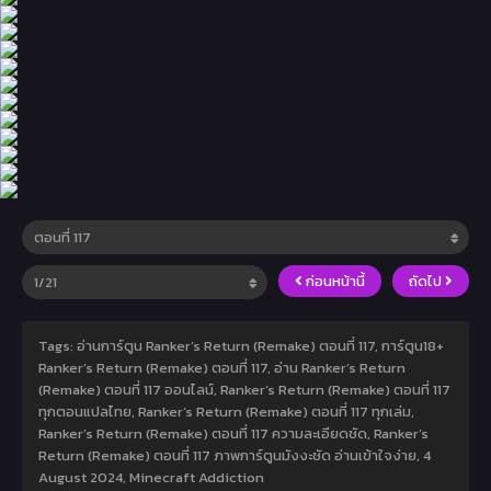
ก่อนหน้านี้
ถัดไป
Tags: อ่านการ์ตูน Ranker’s Return (Remake) ตอนที่ 117, การ์ตูน18+
Ranker’s Return (Remake) ตอนที่ 117, อ่าน Ranker’s Return
(Remake) ตอนที่ 117 ออนไลน์, Ranker’s Return (Remake) ตอนที่ 117
ทุกตอนแปลไทย, Ranker’s Return (Remake) ตอนที่ 117 ทุกเล่ม,
Ranker’s Return (Remake) ตอนที่ 117 ความละเอียดชัด, Ranker’s
Return (Remake) ตอนที่ 117 ภาพการ์ตูนมังงะชัด อ่านเข้าใจง่าย,
4
August 2024
,
Minecraft Addiction