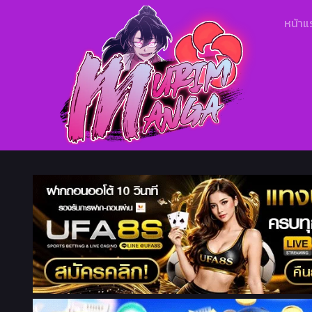
หน้าแ