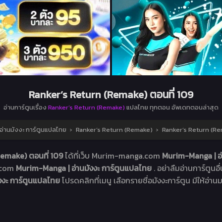
Ranker’s Return (Remake) ตอนที่ 109
อ่านการ์ตูนเรื่อง
Ranker’s Return (Remake)
แปลไทย ทุกตอน อัพเดทตอนล่าสุด
่านมังงะ การ์ตูนแปลไทย
›
Ranker’s Return (Remake)
›
Ranker’s Return (Re
Remake) ตอนที่ 109
ได้ที่เว็บ Murim-manga.com
Murim-Manga | อ่
a.com
Murim-Manga | อ่านมังงะ การ์ตูนแปลไทย
. อย่าลืมอ่านการ์ตูนอ
ังงะ การ์ตูนแปลไทย
โปรดคลิกที่เมนู เลือกรายชื่อมังงะการ์ตูน มีให้อ่านม