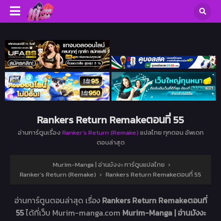
Rankers Return Remakeตอนที่ 55
อ่านการ์ตูนเรื่อง
Ranker’s Return (Remake)
แปลไทย ทุกตอน อัพเดท
ตอนล่าสุด
Murim-Manga | อ่านมังงะ การ์ตูนแปลไทย
›
Ranker’s Return (Remake)
›
Rankers Return Remakeตอนที่ 55
อ่านการ์ตูนตอนล่าสุด เรื่อง
Rankers Return Remakeตอนที่
55
ได้ที่เว็บ Murim-manga.com
Murim-Manga | อ่านมังงะ