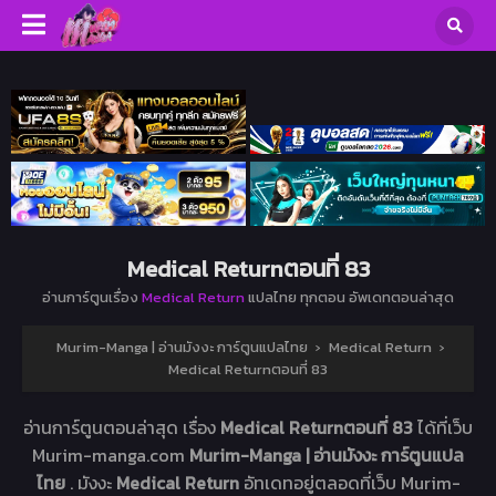
Medical Returnตอนที่ 83
อ่านการ์ตูนเรื่อง
Medical Return
แปลไทย ทุกตอน อัพเดทตอนล่าสุด
Murim-Manga | อ่านมังงะ การ์ตูนแปลไทย
›
Medical Return
›
Medical Returnตอนที่ 83
อ่านการ์ตูนตอนล่าสุด เรื่อง
Medical Returnตอนที่ 83
ได้ที่เว็บ
Murim-manga.com
Murim-Manga | อ่านมังงะ การ์ตูนแปล
ไทย
. มังงะ
Medical Return
อัทเดทอยู่ตลอดที่เว็บ Murim-