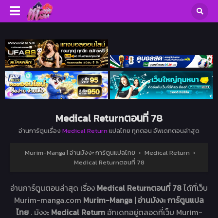
Medical Returnตอนที่ 78
อ่านการ์ตูนเรื่อง
Medical Return
แปลไทย ทุกตอน อัพเดทตอนล่าสุด
Murim-Manga | อ่านมังงะ การ์ตูนแปลไทย
›
Medical Return
›
Medical Returnตอนที่ 78
อ่านการ์ตูนตอนล่าสุด เรื่อง
Medical Returnตอนที่ 78
ได้ที่เว็บ
Murim-manga.com
Murim-Manga | อ่านมังงะ การ์ตูนแปล
ไทย
. มังงะ
Medical Return
อัทเดทอยู่ตลอดที่เว็บ Murim-