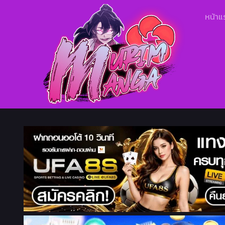
หน้าแ