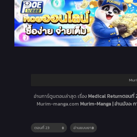
Muri
อ่านการ์ตูนตอนล่าสุด เรื่อง
Medical Returnตอนที่
Murim-manga.com
Murim-Manga | อ่านมังงะ 