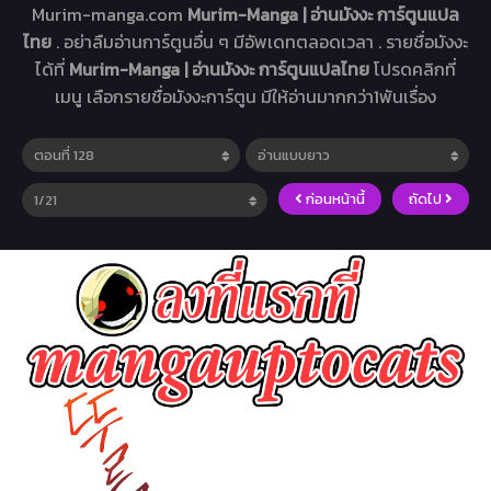
Murim-manga.com
Murim-Manga | อ่านมังงะ การ์ตูนแปล
ไทย
. อย่าลืมอ่านการ์ตูนอื่น ๆ มีอัพเดทตลอดเวลา . รายชื่อมังงะ
ได้ที่
Murim-Manga | อ่านมังงะ การ์ตูนแปลไทย
โปรดคลิกที่
เมนู เลือกรายชื่อมังงะการ์ตูน มีให้อ่านมากกว่า1พันเรื่อง
ก่อนหน้านี้
ถัดไป