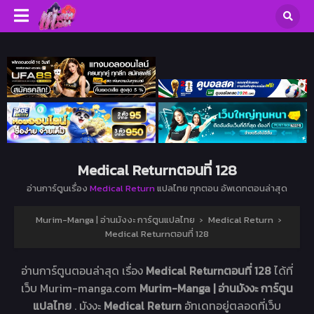
Medical Returnตอนที่ 128
อ่านการ์ตูนเรื่อง
Medical Return
แปลไทย ทุกตอน อัพเดทตอนล่าสุด
Murim-Manga | อ่านมังงะ การ์ตูนแปลไทย
›
Medical Return
›
Medical Returnตอนที่ 128
อ่านการ์ตูนตอนล่าสุด เรื่อง
Medical Returnตอนที่ 128
ได้ที่
เว็บ Murim-manga.com
Murim-Manga | อ่านมังงะ การ์ตูน
แปลไทย
. มังงะ
Medical Return
อัทเดทอยู่ตลอดที่เว็บ