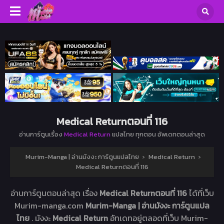
Medical Returnตอนที่ 116
อ่านการ์ตูนเรื่อง
Medical Return
แปลไทย ทุกตอน อัพเดทตอนล่าสุด
Murim-Manga | อ่านมังงะ การ์ตูนแปลไทย
›
Medical Return
›
Medical Returnตอนที่ 116
อ่านการ์ตูนตอนล่าสุด เรื่อง
Medical Returnตอนที่ 116
ได้ที่เว็บ
Murim-manga.com
Murim-Manga | อ่านมังงะ การ์ตูนแปล
ไทย
. มังงะ
Medical Return
อัทเดทอยู่ตลอดที่เว็บ Murim-