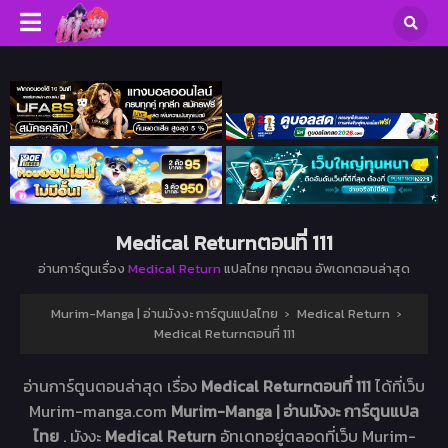
Medical Returnตอนที่ 111
อ่านการ์ตูนเรื่อง
Medical Return
แปลไทย ทุกตอน อัพเดทตอนล่าสุด
Murim-Manga | อ่านมังงะ การ์ตูนแปลไทย
›
Medical Return
›
Medical Returnตอนที่ 111
อ่านการ์ตูนตอนล่าสุด เรื่อง
Medical Returnตอนที่ 111
ได้ที่เว็บ
Murim-manga.com
Murim-Manga | อ่านมังงะ การ์ตูนแปล
ไทย
. มังงะ
Medical Return
อัทเดทอยู่ตลอดที่เว็บ Murim-