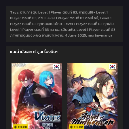
Tags: อ่านการ์ตูน Level 1 Player ตอนที่ 83, การ์ตูน18+ Level 1
Player ตอนที่ 83, อ่าน Level 1 Player ตอนที่ 83 ออนไลน์, Level 1
Player ตอนที่ 83 ทุกตอนแปลไทย, Level 1 Player ตอนที่ 83 ทุกเล่ม,
Level 1 Player ตอนที่ 83 ความละเอียดชัด, Level 1 Player ตอนที่ 83
ภาพการ์ตูนมังงะชัด อ่านเข้าใจง่าย,
4 June 2025
,
murim-manga
แนะนำมังงะการ์ตูนเรื่องอื่นๆ
COLOR
COLOR