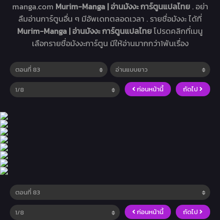
manga.com
Murim-Manga | อ่านมังงะ การ์ตูนแปลไทย
. อย่า
ลืมอ่านการ์ตูนอื่น ๆ มีอัพเดทตลอดเวลา . รายชื่อมังงะ ได้ที่
Murim-Manga | อ่านมังงะ การ์ตูนแปลไทย
โปรดคลิกที่เมนู
เลือกรายชื่อมังงะการ์ตูน มีให้อ่านมากกว่า1พันเรื่อง
ก่อนหน้านี้
ถัดไป
ก่อนหน้านี้
ถัดไป