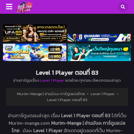
Level 1 Player ตอนที่ 83
อ่านการ์ตูนเรื่อง
Level 1 Player
แปลไทย ทุกตอน อัพเดทตอนล่าสุด
Murim-Manga | อ่านมังงะ การ์ตูนแปลไทย
›
Level 1 Player
›
Level 1 Player ตอนที่ 83
อ่านการ์ตูนตอนล่าสุด เรื่อง
Level 1 Player ตอนที่ 83
ได้ที่เว็บ
Murim-manga.com
Murim-Manga | อ่านมังงะ การ์ตูนแปล
ไทย
. มังงะ
Level 1 Player
อัทเดทอยู่ตลอดที่เว็บ Murim-