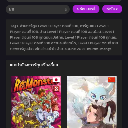
ก่อนหน้านี้
ถัดไป
Tags: อ่านการ์ตูน Level 1 Player ตอนที่ 108, การ์ตูน18+ Level 1
Player ตอนที่ 108, อ่าน Level 1 Player ตอนที่ 108 ออนไลน์, Level 1
Player ตอนที่ 108 ทุกตอนแปลไทย, Level 1 Player ตอนที่ 108 ทุกเล่ม,
Level 1 Player ตอนที่ 108 ความละเอียดชัด, Level 1 Player ตอนที่ 108
ภาพการ์ตูนมังงะชัด อ่านเข้าใจง่าย,
4 June 2025
,
murim-manga
แนะนำมังงะการ์ตูนเรื่องอื่นๆ