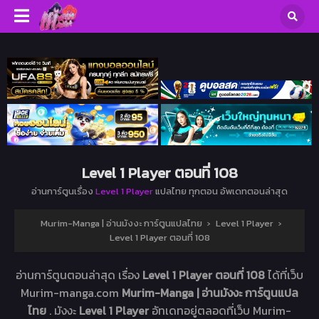
Level 1 Player ตอนที่ 108
อ่านการ์ตูนเรื่อง
Level 1 Player
แปลไทย ทุกตอน อัพเดทตอนล่าสุด
Murim-Manga | อ่านมังงะ การ์ตูนแปลไทย
›
Level 1 Player
›
Level 1 Player ตอนที่ 108
อ่านการ์ตูนตอนล่าสุด เรื่อง
Level 1 Player ตอนที่ 108
ได้ที่เว็บ
Murim-manga.com
Murim-Manga | อ่านมังงะ การ์ตูนแปล
ไทย
. มังงะ
Level 1 Player
อัทเดทอยู่ตลอดที่เว็บ Murim-