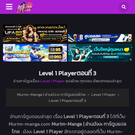
Level 1 Playerตอนที่ 3
อ่านการ์ตูนเรื่อง
Level 1 Player
แปลไทย ทุกตอน อัพเดทตอนล่าสุด
Murim-Manga | อ่านมังงะ การ์ตูนแปลไทย
›
Level 1 Player
›
Level 1 Playerตอนที่ 3
อ่านการ์ตูนตอนล่าสุด เรื่อง
Level 1 Playerตอนที่ 3
ได้ที่เว็บ
Murim-manga.com
Murim-Manga | อ่านมังงะ การ์ตูนแปล
ไทย
. มังงะ
Level 1 Player
อัทเดทอยู่ตลอดที่เว็บ Murim-