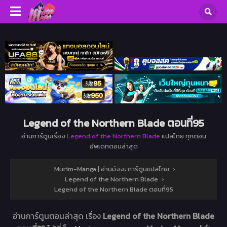
Legend of the Northern Blade ตอนที่95
อ่านการ์ตูนเรื่อง
Legend of the Northern Blade
แปลไทย ทุกตอน
อัพเดทตอนล่าสุด
Murim-Manga | อ่านมังงะ การ์ตูนแปลไทย
›
Legend of the Northern Blade
›
Legend of the Northern Blade ตอนที่95
อ่านการ์ตูนตอนล่าสุด เรื่อง
Legend of the Northern Blade