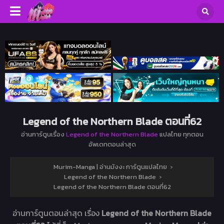
Legend of the Northern Blade ตอนที่62
อ่านการ์ตูนเรื่อง
Legend of the Northern Blade
แปลไทย ทุกตอน
อัพเดทตอนล่าสุด
Murim-Manga | อ่านมังงะ การ์ตูนแปลไทย
›
Legend of the Northern Blade
›
Legend of the Northern Blade ตอนที่62
อ่านการ์ตูนตอนล่าสุด เรื่อง
Legend of the Northern Blade