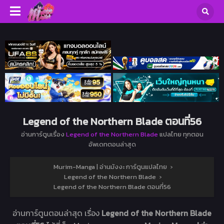
Legend of the Northern Blade ตอนที่56
อ่านการ์ตูนเรื่อง
Legend of the Northern Blade
แปลไทย ทุกตอน
อัพเดทตอนล่าสุด
Murim-Manga | อ่านมังงะ การ์ตูนแปลไทย
›
Legend of the Northern Blade
›
Legend of the Northern Blade ตอนที่56
อ่านการ์ตูนตอนล่าสุด เรื่อง
Legend of the Northern Blade