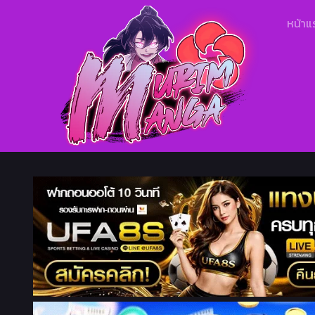
หน้าแ