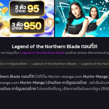
Legend of the Northern Blade ตอนที่31
่านการ์ตูนเรื่อง
Legend of the Northern Blade
แปลไทย ทุกตอน อัพเดทตอนล่าส
มังงะ การ์ตูนแปลไทย
›
Legend of the Northern Blade
›
Legend of the Nort
hern Blade ตอนที่31
ได้ที่เว็บ Murim-manga.com
Murim-Manga | 
m-manga.com
Murim-Manga | อ่านมังงะ การ์ตูนแปลไทย
. อย่าลืมอ่านก
านมังงะ การ์ตูนแปลไทย
โปรดคลิกที่เมนู เลือกรายชื่อมังงะการ์ตูน มีให้