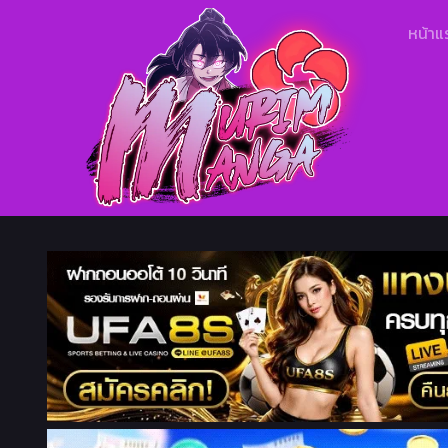
หน้าแ