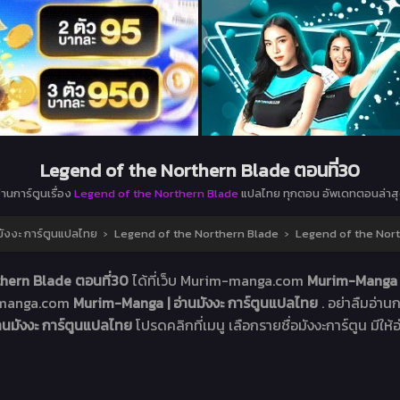
Legend of the Northern Blade ตอนที่30
่านการ์ตูนเรื่อง
Legend of the Northern Blade
แปลไทย ทุกตอน อัพเดทตอนล่าส
ังงะ การ์ตูนแปลไทย
›
Legend of the Northern Blade
›
Legend of the Nort
hern Blade ตอนที่30
ได้ที่เว็บ Murim-manga.com
Murim-Manga |
m-manga.com
Murim-Manga | อ่านมังงะ การ์ตูนแปลไทย
. อย่าลืมอ่านก
านมังงะ การ์ตูนแปลไทย
โปรดคลิกที่เมนู เลือกรายชื่อมังงะการ์ตูน มีให้