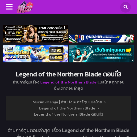
Legend of the Northern Blade ตอนที่3
อ่านการ์ตูนเรื่อง
Legend of the Northern Blade
แปลไทย ทุกตอน
อัพเดทตอนล่าสุด
Murim-Manga | อ่านมังงะ การ์ตูนแปลไทย
›
Legend of the Northern Blade
›
Legend of the Northern Blade ตอนที่3
อ่านการ์ตูนตอนล่าสุด เรื่อง
Legend of the Northern Blade