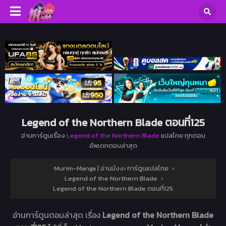
Legend of the Northern Blade ตอนที่125
อ่านการ์ตูนเรื่อง
Legend of the Northern Blade
แปลไทย ทุกตอน
อัพเดทตอนล่าสุด
Murim-Manga | อ่านมังงะ การ์ตูนแปลไทย
›
Legend of the Northern Blade
›
Legend of the Northern Blade ตอนที่125
อ่านการ์ตูนตอนล่าสุด เรื่อง
Legend of the Northern Blade