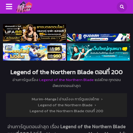
Legend of the Northern Blade ตอนที่ 200
อ่านการ์ตูนเรื่อง
Legend of the Northern Blade
แปลไทย ทุกตอน
อัพเดทตอนล่าสุด
Murim-Manga | อ่านมังงะ การ์ตูนแปลไทย
›
Legend of the Northern Blade
›
Legend of the Northern Blade ตอนที่ 200
อ่านการ์ตูนตอนล่าสุด เรื่อง
Legend of the Northern Blade