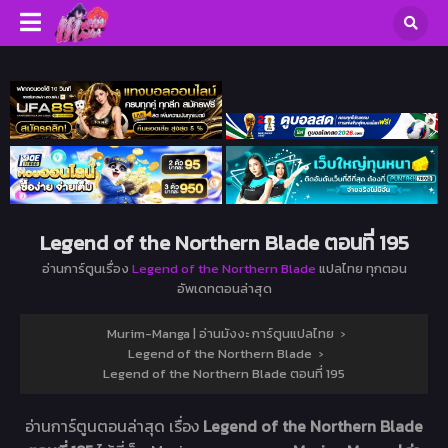
Legend of the Northern Blade ตอนที่ 195
อ่านการ์ตูนเรื่อง
Legend of the Northern Blade
แปลไทย ทุกตอน
อัพเดทตอนล่าสุด
Murim-Manga | อ่านมังงะ การ์ตูนแปลไทย
›
Legend of the Northern Blade
›
Legend of the Northern Blade ตอนที่ 195
อ่านการ์ตูนตอนล่าสุด เรื่อง
Legend of the Northern Blade