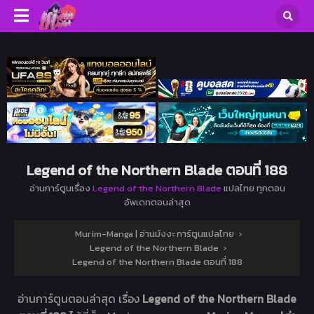
Legend of the Northern Blade ตอนที่ 188
อ่านการ์ตูนเรื่อง
Legend of the Northern Blade
แปลไทย ทุกตอน
อัพเดทตอนล่าสุด
Murim-Manga | อ่านมังงะ การ์ตูนแปลไทย
›
Legend of the Northern Blade
›
Legend of the Northern Blade ตอนที่ 188
อ่านการ์ตูนตอนล่าสุด เรื่อง
Legend of the Northern Blade