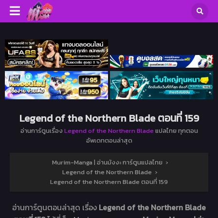
Legend of the Northern Blade ตอนที่ 159
อ่านการ์ตูนเรื่อง
Legend of the Northern Blade
แปลไทย ทุกตอน
อัพเดทตอนล่าสุด
Murim-Manga | อ่านมังงะ การ์ตูนแปลไทย
›
Legend of the Northern Blade
›
Legend of the Northern Blade ตอนที่ 159
อ่านการ์ตูนตอนล่าสุด เรื่อง
Legend of the Northern Blade