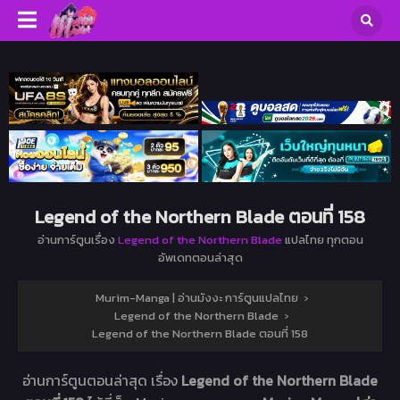
Legend of the Northern Blade ตอนที่ 158
อ่านการ์ตูนเรื่อง
Legend of the Northern Blade
แปลไทย ทุกตอน
อัพเดทตอนล่าสุด
Murim-Manga | อ่านมังงะ การ์ตูนแปลไทย
›
Legend of the Northern Blade
›
Legend of the Northern Blade ตอนที่ 158
อ่านการ์ตูนตอนล่าสุด เรื่อง
Legend of the Northern Blade