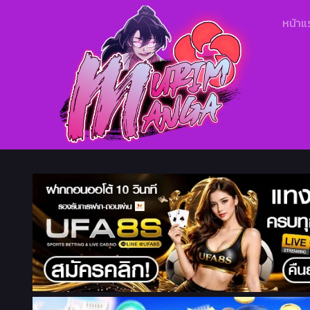
หน้าแ