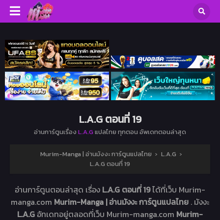
L.A.G ตอนที่ 19
อ่านการ์ตูนเรื่อง
L.A.G
แปลไทย ทุกตอน อัพเดทตอนล่าสุด
Murim-Manga | อ่านมังงะ การ์ตูนแปลไทย
›
L.A.G
›
L.A.G ตอนที่ 19
อ่านการ์ตูนตอนล่าสุด เรื่อง
L.A.G ตอนที่ 19
ได้ที่เว็บ Murim-
manga.com
Murim-Manga | อ่านมังงะ การ์ตูนแปลไทย
. มังงะ
L.A.G
อัทเดทอยู่ตลอดที่เว็บ Murim-manga.com
Murim-