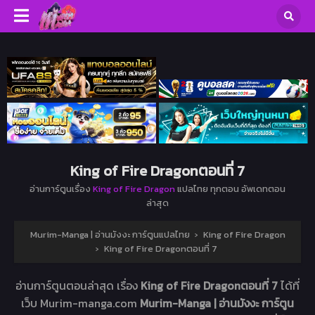
King of Fire Dragonตอนที่ 7
อ่านการ์ตูนเรื่อง
King of Fire Dragon
แปลไทย ทุกตอน อัพเดทตอน
ล่าสุด
Murim-Manga | อ่านมังงะ การ์ตูนแปลไทย
›
King of Fire Dragon
›
King of Fire Dragonตอนที่ 7
อ่านการ์ตูนตอนล่าสุด เรื่อง
King of Fire Dragonตอนที่ 7
ได้ที่
เว็บ Murim-manga.com
Murim-Manga | อ่านมังงะ การ์ตูน