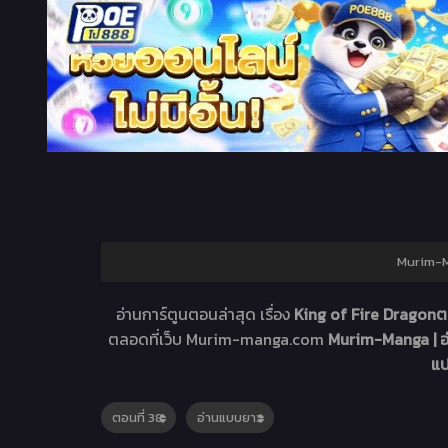
Murim-Ma
อ่านการ์ตูนตอนล่าสุด เรื่อง
King of Fire Dragonต
ตลอดที่เว็บ Murim-manga.com
Murim-Manga | อ
แ