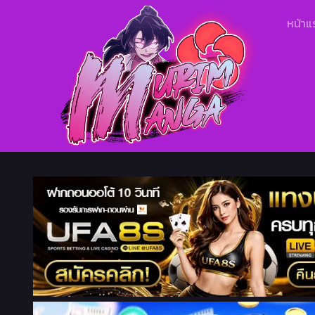
หน้าแ