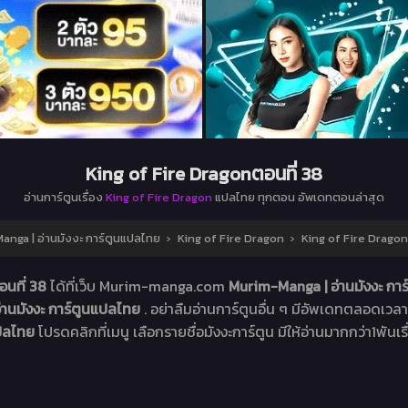
King of Fire Dragonตอนที่ 38
อ่านการ์ตูนเรื่อง
King of Fire Dragon
แปลไทย ทุกตอน อัพเดทตอนล่าสุด
nga | อ่านมังงะ การ์ตูนแปลไทย
›
King of Fire Dragon
›
King of Fire Dragon
อนที่ 38
ได้ที่เว็บ Murim-manga.com
Murim-Manga | อ่านมังงะ กา
่านมังงะ การ์ตูนแปลไทย
. อย่าลืมอ่านการ์ตูนอื่น ๆ มีอัพเดทตลอดเวลา .
ปลไทย
โปรดคลิกที่เมนู เลือกรายชื่อมังงะการ์ตูน มีให้อ่านมากกว่า1พันเรื