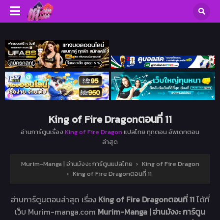
King of Fire Dragonตอนที่ 11
อ่านการ์ตูนเรื่อง
King of Fire Dragon
แปลไทย ทุกตอน อัพเดทตอน
ล่าสุด
Murim-Manga | อ่านมังงะ การ์ตูนแปลไทย
›
King of Fire Dragon
›
King of Fire Dragonตอนที่ 11
อ่านการ์ตูนตอนล่าสุด เรื่อง
King of Fire Dragonตอนที่ 11
ได้ที่
เว็บ Murim-manga.com
Murim-Manga | อ่านมังงะ การ์ตูน