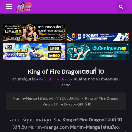
King of Fire Dragonตอนที่ 10
อ่านการ์ตูนเรื่อง
King of Fire Dragon
แปลไทย ทุกตอน อัพเดทตอน
ล่าสุด
Murim-Manga | อ่านมังงะ การ์ตูนแปลไทย
›
King of Fire Dragon
›
King of Fire Dragonตอนที่ 10
อ่านการ์ตูนตอนล่าสุด เรื่อง
King of Fire Dragonตอนที่ 10
ได้ที่เว็บ Murim-manga.com
Murim-Manga | อ่านมังงะ