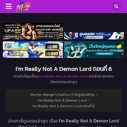
I’m Really Not A Demon Lord ตอนที่ 6
อ่านการ์ตูนเรื่อง
I’m Really Not A Demon Lord
แปลไทย ทุกตอน
อัพเดทตอนล่าสุด
Murim-Manga | อ่านมังงะ การ์ตูนแปลไทย
›
I’m Really Not A Demon Lord
›
I’m Really Not A Demon Lord ตอนที่ 6
อ่านการ์ตูนตอนล่าสุด เรื่อง
I’m Really Not A Demon Lord