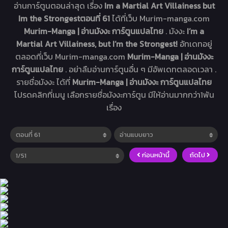
อ่านการ์ตูนตอนล่าสุด เรื่อง
Im a Martial Art Villainess but
Im the Strongestตอนที่ 61
ได้ที่เว็บ Murim-manga.com
Murim-Manga | อ่านมังงะ การ์ตูนแปลไทย
. มังงะ
I’m a
Martial Art Villainess, but I’m the Strongest!
อัทเดทอยู่
ตลอดที่เว็บ Murim-manga.com
Murim-Manga | อ่านมังงะ
การ์ตูนแปลไทย
. อย่าลืมอ่านการ์ตูนอื่น ๆ มีอัพเดทตลอดเวลา .
รายชื่อมังงะ ได้ที่
Murim-Manga | อ่านมังงะ การ์ตูนแปลไทย
โปรดคลิกที่เมนู เลือกรายชื่อมังงะการ์ตูน มีให้อ่านมากกว่า1พัน
เรื่อง
ก่อนหน้านี้
ถัดไป