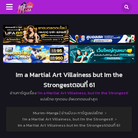
Im a Martial Art Villainess but Im the
Strongestตอนที่ 61
อ่านการ์ตูนเรื่อง
I’m a Martial Art Villainess, but I’m the Strongest!
แปลไทย ทุกตอน อัพเดทตอนล่าสุด
Murim-Manga | อ่านมังงะ การ์ตูนแปลไทย
›
I’m a Martial Art Villainess, but I’m the Strongest!
›
Im a Martial Art Villainess but Im the Strongestตอนที่ 61