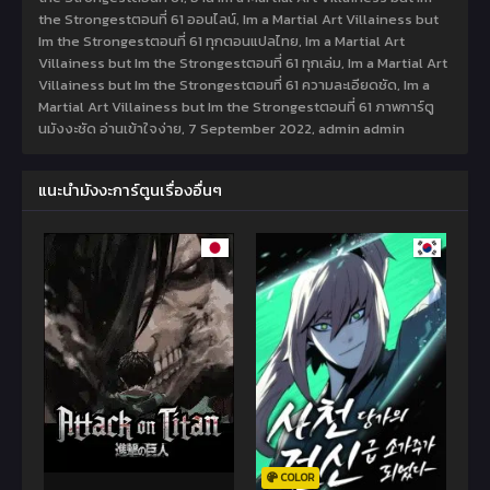
the Strongestตอนที่ 61 ออนไลน์, Im a Martial Art Villainess but
Im the Strongestตอนที่ 61 ทุกตอนแปลไทย, Im a Martial Art
Villainess but Im the Strongestตอนที่ 61 ทุกเล่ม, Im a Martial Art
Villainess but Im the Strongestตอนที่ 61 ความละเอียดชัด, Im a
Martial Art Villainess but Im the Strongestตอนที่ 61 ภาพการ์ตู
นมังงะชัด อ่านเข้าใจง่าย,
7 September 2022
,
admin admin
แนะนำมังงะการ์ตูนเรื่องอื่นๆ
COLOR