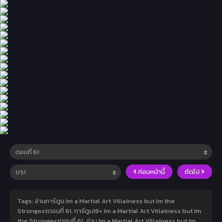
ก่อนหน้านี้
ถัดไป
Tags: อ่านการ์ตูน Im a Martial Art Villainess but Im the
Strongestตอนที่ 61, การ์ตูน18+ Im a Martial Art Villainess but Im
the Strongestตอนที่ 61, อ่าน Im a Martial Art Villainess but Im