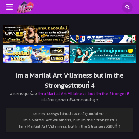
Im a Martial Art Villainess but Im the
Strongestตอนที่ 4
อ่านการ์ตูนเรื่อง
I’m a Martial Art Villainess, but I’m the Strongest!
แปลไทย ทุกตอน อัพเดทตอนล่าสุด
Murim-Manga | อ่านมังงะ การ์ตูนแปลไทย
›
I’m a Martial Art Villainess, but I’m the Strongest!
›
Im a Martial Art Villainess but Im the Strongestตอนที่ 4