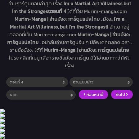
อ่านการ์ตูนตอนล่าสุด เรื่อง
Im a Martial Art Villainess but
Im the Strongestตอนที่ 4
ได้ที่เว็บ Murim-manga.com
Murim-Manga | อ่านมังงะ การ์ตูนแปลไทย
. มังงะ
I’m a
Martial Art Villainess, but I’m the Strongest!
อัทเดทอยู่
ตลอดที่เว็บ Murim-manga.com
Murim-Manga | อ่านมังงะ
การ์ตูนแปลไทย
. อย่าลืมอ่านการ์ตูนอื่น ๆ มีอัพเดทตลอดเวลา .
รายชื่อมังงะ ได้ที่
Murim-Manga | อ่านมังงะ การ์ตูนแปลไทย
โปรดคลิกที่เมนู เลือกรายชื่อมังงะการ์ตูน มีให้อ่านมากกว่า1พัน
เรื่อง
ก่อนหน้านี้
ถัดไป