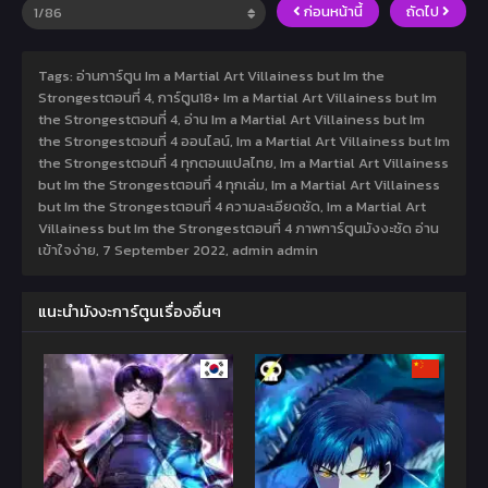
ก่อนหน้านี้
ถัดไป
Tags: อ่านการ์ตูน Im a Martial Art Villainess but Im the
Strongestตอนที่ 4, การ์ตูน18+ Im a Martial Art Villainess but Im
the Strongestตอนที่ 4, อ่าน Im a Martial Art Villainess but Im
the Strongestตอนที่ 4 ออนไลน์, Im a Martial Art Villainess but Im
the Strongestตอนที่ 4 ทุกตอนแปลไทย, Im a Martial Art Villainess
but Im the Strongestตอนที่ 4 ทุกเล่ม, Im a Martial Art Villainess
but Im the Strongestตอนที่ 4 ความละเอียดชัด, Im a Martial Art
Villainess but Im the Strongestตอนที่ 4 ภาพการ์ตูนมังงะชัด อ่าน
เข้าใจง่าย,
7 September 2022
,
admin admin
แนะนำมังงะการ์ตูนเรื่องอื่นๆ