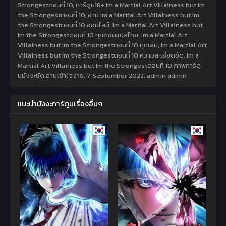
Strongestตอนที่ 10, การ์ตูน18+ Im a Martial Art Villainess but Im
the Strongestตอนที่ 10, อ่าน Im a Martial Art Villainess but Im
the Strongestตอนที่ 10 ออนไลน์, Im a Martial Art Villainess but
Im the Strongestตอนที่ 10 ทุกตอนแปลไทย, Im a Martial Art
Villainess but Im the Strongestตอนที่ 10 ทุกเล่ม, Im a Martial Art
Villainess but Im the Strongestตอนที่ 10 ความละเอียดชัด, Im a
Martial Art Villainess but Im the Strongestตอนที่ 10 ภาพการ์ตู
นมังงะชัด อ่านเข้าใจง่าย,
7 September 2022
,
admin admin
แนะนำมังงะการ์ตูนเรื่องอื่นๆ