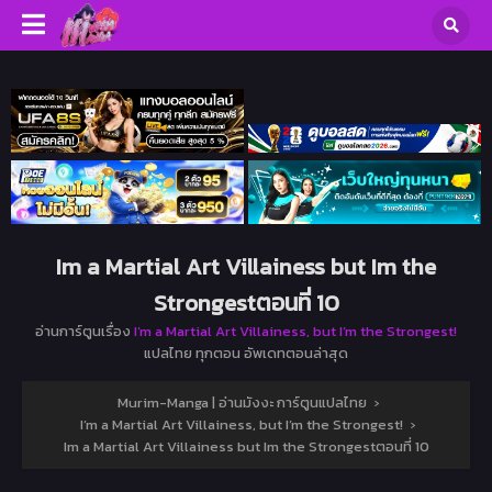
Im a Martial Art Villainess but Im the
Strongestตอนที่ 10
อ่านการ์ตูนเรื่อง
I’m a Martial Art Villainess, but I’m the Strongest!
แปลไทย ทุกตอน อัพเดทตอนล่าสุด
Murim-Manga | อ่านมังงะ การ์ตูนแปลไทย
›
I’m a Martial Art Villainess, but I’m the Strongest!
›
Im a Martial Art Villainess but Im the Strongestตอนที่ 10