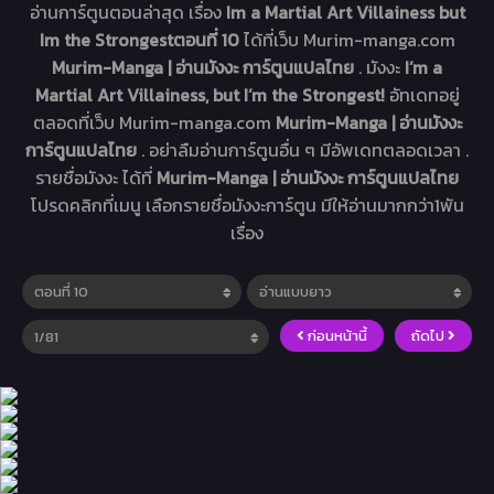
อ่านการ์ตูนตอนล่าสุด เรื่อง
Im a Martial Art Villainess but
Im the Strongestตอนที่ 10
ได้ที่เว็บ Murim-manga.com
Murim-Manga | อ่านมังงะ การ์ตูนแปลไทย
. มังงะ
I’m a
Martial Art Villainess, but I’m the Strongest!
อัทเดทอยู่
ตลอดที่เว็บ Murim-manga.com
Murim-Manga | อ่านมังงะ
การ์ตูนแปลไทย
. อย่าลืมอ่านการ์ตูนอื่น ๆ มีอัพเดทตลอดเวลา .
รายชื่อมังงะ ได้ที่
Murim-Manga | อ่านมังงะ การ์ตูนแปลไทย
โปรดคลิกที่เมนู เลือกรายชื่อมังงะการ์ตูน มีให้อ่านมากกว่า1พัน
เรื่อง
ก่อนหน้านี้
ถัดไป