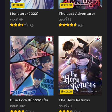
COLOR
COLOR
Monsters (2022)
The Last Adventurer
ตอนที่ 49
ตอนที่ 78
7.3
9.6
COLOR
Blue Lock แข้งดวลแข้ง
The Hero Returns
ตอนที่ 302
ตอนที่ 70