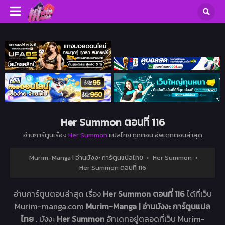
Her Summon ตอนที่ 116
อ่านการ์ตูนเรื่อง
Her Summon
แปลไทย ทุกตอน อัพเดทตอนล่าสุด
Murim-Manga | อ่านมังงะ การ์ตูนแปลไทย
›
Her Summon
›
Her Summon ตอนที่ 116
อ่านการ์ตูนตอนล่าสุด เรื่อง
Her Summon ตอนที่ 116
ได้ที่เว็บ
Murim-manga.com
Murim-Manga | อ่านมังงะ การ์ตูนแปล
ไทย
. มังงะ
Her Summon
อัทเดทอยู่ตลอดที่เว็บ Murim-