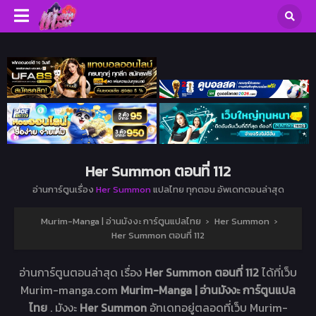
Her Summon ตอนที่ 112
อ่านการ์ตูนเรื่อง
Her Summon
แปลไทย ทุกตอน อัพเดทตอนล่าสุด
Murim-Manga | อ่านมังงะ การ์ตูนแปลไทย
›
Her Summon
›
Her Summon ตอนที่ 112
อ่านการ์ตูนตอนล่าสุด เรื่อง
Her Summon ตอนที่ 112
ได้ที่เว็บ
Murim-manga.com
Murim-Manga | อ่านมังงะ การ์ตูนแปล
ไทย
. มังงะ
Her Summon
อัทเดทอยู่ตลอดที่เว็บ Murim-