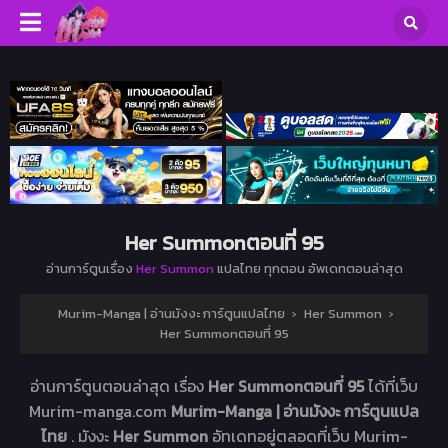
Her Summonตอนที่ 95
อ่านการ์ตูนเรื่อง
Her Summon
แปลไทย ทุกตอน อัพเดทตอนล่าสุด
Murim-Manga | อ่านมังงะ การ์ตูนแปลไทย
›
Her Summon
›
Her Summonตอนที่ 95
อ่านการ์ตูนตอนล่าสุด เรื่อง
Her Summonตอนที่ 95
ได้ที่เว็บ
Murim-manga.com
Murim-Manga | อ่านมังงะ การ์ตูนแปล
ไทย
. มังงะ
Her Summon
อัทเดทอยู่ตลอดที่เว็บ Murim-