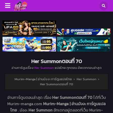
Her Summonตอนที่ 70
อ่านการ์ตูนเรื่อง
Her Summon
แปลไทย ทุกตอน อัพเดทตอนล่าสุด
Murim-Manga | อ่านมังงะ การ์ตูนแปลไทย
›
Her Summon
›
Her Summonตอนที่ 70
อ่านการ์ตูนตอนล่าสุด เรื่อง
Her Summonตอนที่ 70
ได้ที่เว็บ
Murim-manga.com
Murim-Manga | อ่านมังงะ การ์ตูนแปล
ไทย
. มังงะ
Her Summon
อัทเดทอยู่ตลอดที่เว็บ Murim-