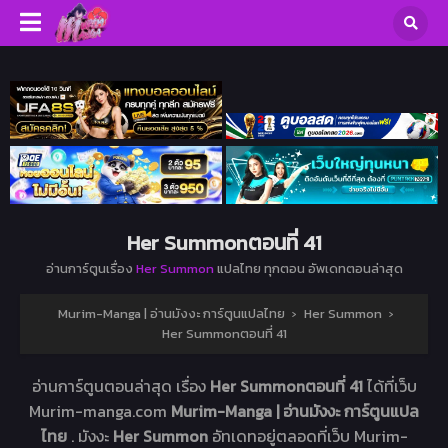
Her Summonตอนที่ 41
อ่านการ์ตูนเรื่อง
Her Summon
แปลไทย ทุกตอน อัพเดทตอนล่าสุด
Murim-Manga | อ่านมังงะ การ์ตูนแปลไทย
›
Her Summon
›
Her Summonตอนที่ 41
อ่านการ์ตูนตอนล่าสุด เรื่อง
Her Summonตอนที่ 41
ได้ที่เว็บ
Murim-manga.com
Murim-Manga | อ่านมังงะ การ์ตูนแปล
ไทย
. มังงะ
Her Summon
อัทเดทอยู่ตลอดที่เว็บ Murim-