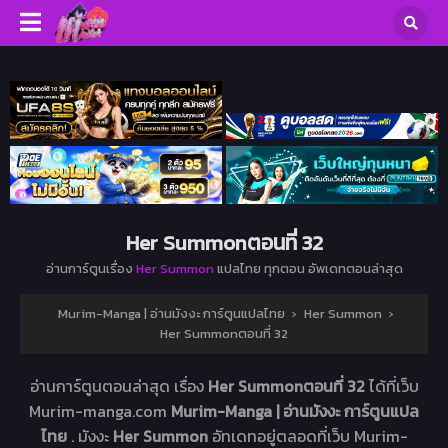
Her Summonตอนที่ 32
อ่านการ์ตูนเรื่อง
Her Summon
แปลไทย ทุกตอน อัพเดทตอนล่าสุด
Murim-Manga | อ่านมังงะ การ์ตูนแปลไทย
›
Her Summon
›
Her Summonตอนที่ 32
อ่านการ์ตูนตอนล่าสุด เรื่อง
Her Summonตอนที่ 32
ได้ที่เว็บ
Murim-manga.com
Murim-Manga | อ่านมังงะ การ์ตูนแปล
ไทย
. มังงะ
Her Summon
อัทเดทอยู่ตลอดที่เว็บ Murim-