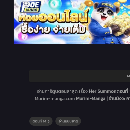
M
อ่านการ์ตูนตอนล่าสุด เรื่อง
Her Summonตอนที่ 
Murim-manga.com
Murim-Manga | อ่านมังงะ 