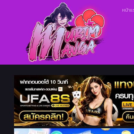
หน้าแ