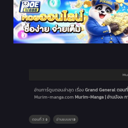
Mur
อ่านการ์ตูนตอนล่าสุด เรื่อง
Grand General ตอนที
Murim-manga.com
Murim-Manga | อ่านมังงะ 