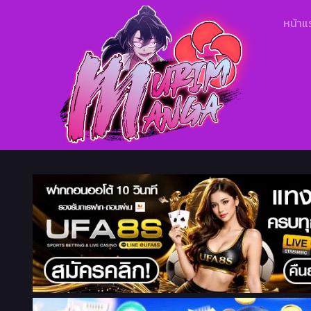
หน้าแ