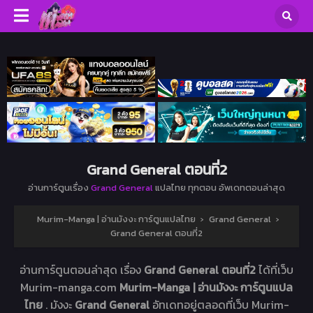
Grand General ตอนที่2
อ่านการ์ตูนเรื่อง
Grand General
แปลไทย ทุกตอน อัพเดทตอนล่าสุด
Murim-Manga | อ่านมังงะ การ์ตูนแปลไทย
›
Grand General
›
Grand General ตอนที่2
อ่านการ์ตูนตอนล่าสุด เรื่อง
Grand General ตอนที่2
ได้ที่เว็บ
Murim-manga.com
Murim-Manga | อ่านมังงะ การ์ตูนแปล
ไทย
. มังงะ
Grand General
อัทเดทอยู่ตลอดที่เว็บ Murim-