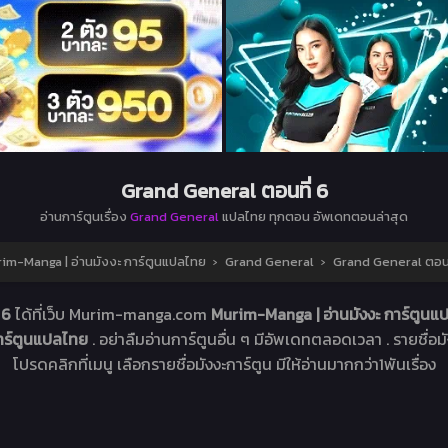
Grand General ตอนที่ 6
อ่านการ์ตูนเรื่อง
Grand General
แปลไทย ทุกตอน อัพเดทตอนล่าสุด
im-Manga | อ่านมังงะ การ์ตูนแปลไทย
›
Grand General
›
Grand General ตอนท
 6
ได้ที่เว็บ Murim-manga.com
Murim-Manga | อ่านมังงะ การ์ตูน
การ์ตูนแปลไทย
. อย่าลืมอ่านการ์ตูนอื่น ๆ มีอัพเดทตลอดเวลา . รายชื่อมัง
โปรดคลิกที่เมนู เลือกรายชื่อมังงะการ์ตูน มีให้อ่านมากกว่า1พันเรื่อง