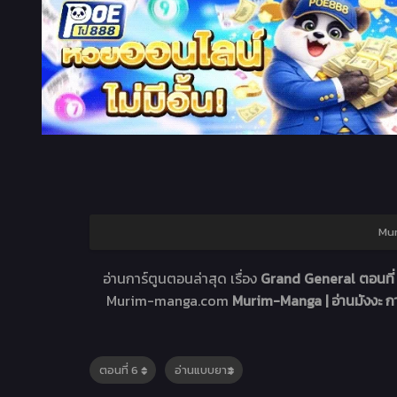
Mur
อ่านการ์ตูนตอนล่าสุด เรื่อง
Grand General ตอนที่
Murim-manga.com
Murim-Manga | อ่านมังงะ 