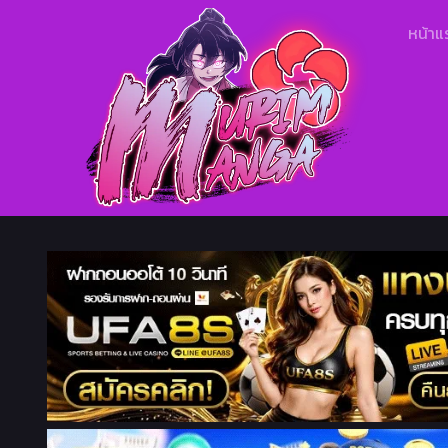
หน้าแ