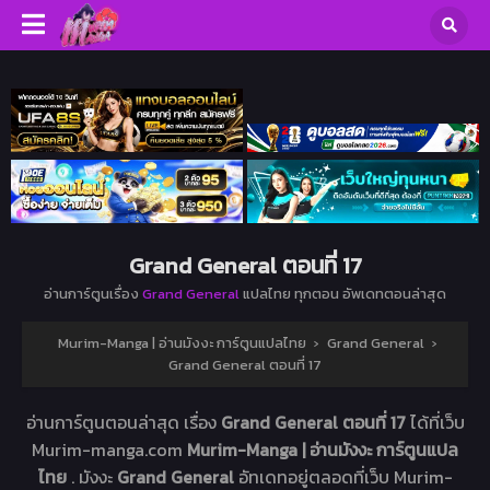
Grand General ตอนที่ 17
อ่านการ์ตูนเรื่อง
Grand General
แปลไทย ทุกตอน อัพเดทตอนล่าสุด
Murim-Manga | อ่านมังงะ การ์ตูนแปลไทย
›
Grand General
›
Grand General ตอนที่ 17
อ่านการ์ตูนตอนล่าสุด เรื่อง
Grand General ตอนที่ 17
ได้ที่เว็บ
Murim-manga.com
Murim-Manga | อ่านมังงะ การ์ตูนแปล
ไทย
. มังงะ
Grand General
อัทเดทอยู่ตลอดที่เว็บ Murim-